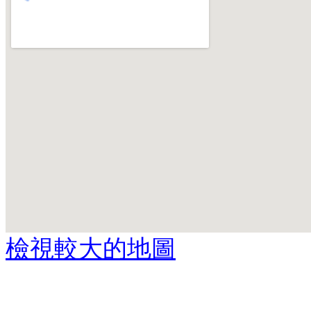
檢視較大的地圖