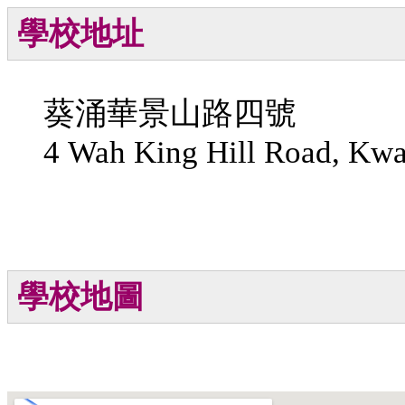
學校地址
葵涌華景山路四號
4 Wah King Hill Road, Kwa
學校地圖